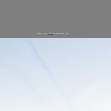
关于微客钱包数码
理论著作
企业文化
ESG
资讯与活动
联系我们
加入我们