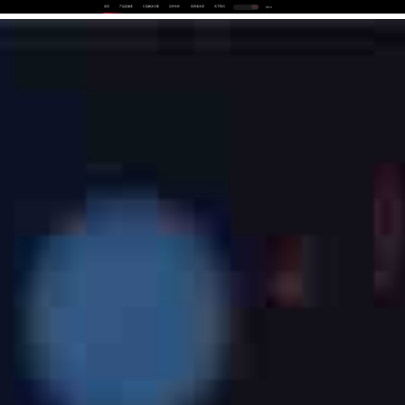
首页
产品及服务
行业解决方案
合作伙伴
投资者关系
关于我们
中
EN