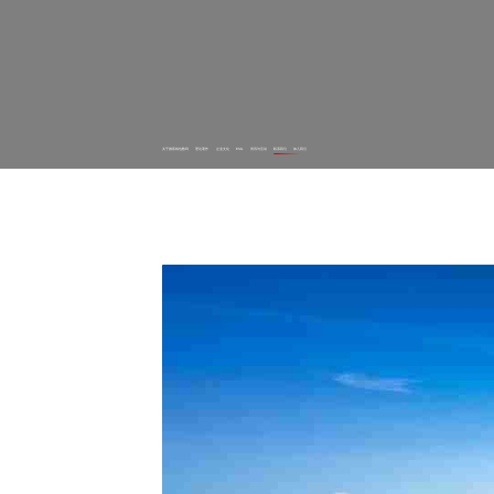
关于微客钱包数码
理论著作
企业文化
ESG
资讯与活动
联系我们
加入我们